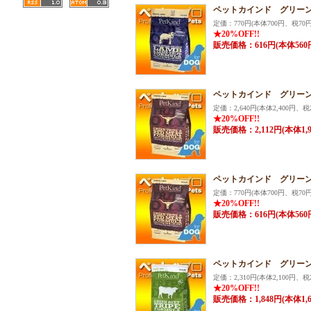
ペットカインド グリーンラ
定価：770円(本体700円、税70円
★20%OFF!!
販売価格：616円(本体560
ペットカインド グリーン
定価：2,640円(本体2,400円、税2
★20%OFF!!
販売価格：2,112円(本体1,
ペットカインド グリーン
定価：770円(本体700円、税70円
★20%OFF!!
販売価格：616円(本体560
ペットカインド グリーン
定価：2,310円(本体2,100円、税2
★20%OFF!!
販売価格：1,848円(本体1,