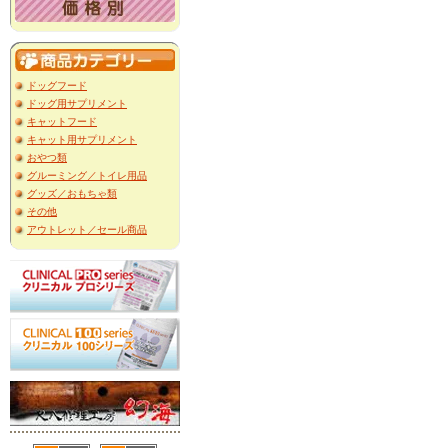
ドッグフード
ドッグ用サプリメント
キャットフード
キャット用サプリメント
おやつ類
グルーミング／トイレ用品
グッズ／おもちゃ類
その他
アウトレット／セール商品