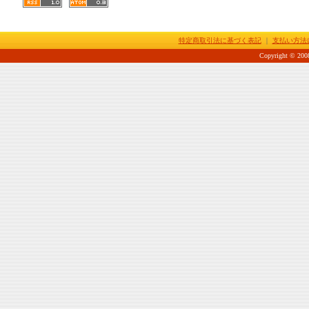
特定商取引法に基づく表記
｜
支払い方法
Copyright © 2008-