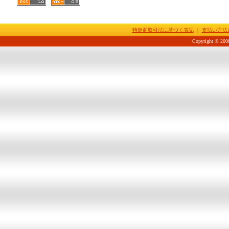
特定商取引法に基づく表記
｜
支払い方法
Copyright © 2008-